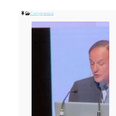
Congresos