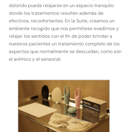
dolorido pueda relajarse en un espacio tranquilo
donde los tratamientos resulten además de
efectivos, reconfortantes. En la Suite, creamos un
ambiente recogido que nos permitiese evadirnos y
relajar los sentidos con el fin de poder brindar a
nuestros pacientes un tratamiento completo de los
aspectos que normalmente se descuidan, como son
el anímico y el sensorial.