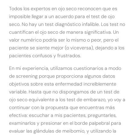
Todos los expertos en ojo seco reconocen que es
imposible llegar a un acuerdo para el test de ojo
seco. No hay un test diagnóstico infalible. Los test no
cuantifican el ojo seco de manera significativa. Un
valor numérico podría ser lo mismo o peor, pero el
paciente se siente mejor (o viceversa), dejando a los
pacientes confusos y frustrados.
En mi experiencia, utilizamos cuestionarios a modo
de screening porque proporciona algunos datos
objetivos sobre esta enfermedad increíblemente
variable. Hasta que no dispongamos de un test de
ojo seco equivalente a los test de embarazo, yo voy a
continuar con la propuesta que encuentras más
efectiva: escuchar a mis pacientes, preguntarles,
examinarlos y presionar en el borde palpebral para
evaluar las glándulas de meibomio, y utilizando la