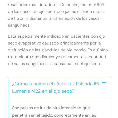
resultados más duraderos. De hecho, mejor el 85%
de los casos de ojo seco, porque es el único capaz
de tratar y disminuir la inflamación de los vasos
sanguíneos.
Está especialmente indicado en pacientes con ojo
seco evaporativo causado principalmente por la
disfunción de las glándulas de Meibomio. Es el único
tratamiento que disminuye físicamente la cantidad
de vasos sanguíneos, la causa base del ojo seco.
¿Cómo funciona el Láser Luz Pulsada IPL
Lumenis M22 en el ojo seco?
Son pulsos de luz de alta intensidad que
penetran en el tejido, concretamente en las