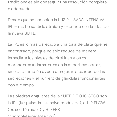
tradicionales sin conseguir una resolución completa
o adecuada.
Desde que he conocido la LUZ PULSADA INTENSIVA –
IPL – me he sentido atraído y excitado con la idea de
la nueva SUITE.
La IPL es lo más parecido a una bala de plata que he
encontrado, porque no solo reduce de manera
inmediata los niveles de citokinas y otros
marcadores inflamatorios en la superficie ocular,
sino que también ayuda a mejorar la calidad de las
secreciones y el número de glándulas funcionantes
con el tiempo.
Las piedras angulares de la SUITE DE OJO SECO son
la IPL (luz pulsada intensiva modulada), el LIPIFLOW
(pulsos térmicos) y BLEFEX
(microblefaroexfoliación).