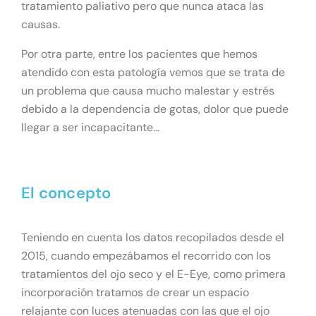
tratamiento paliativo pero que nunca ataca las
causas.
Por otra parte, entre los pacientes que hemos
atendido con esta patología vemos que se trata de
un problema que causa mucho malestar y estrés
debido a la dependencia de gotas, dolor que puede
llegar a ser incapacitante…
El concepto
Teniendo en cuenta los datos recopilados desde el
2015, cuando empezábamos el recorrido con los
tratamientos del ojo seco y el E-Eye, como primera
incorporación tratamos de crear un espacio
relajante con luces atenuadas con las que el ojo