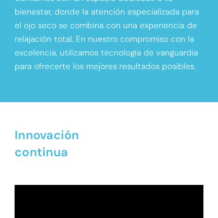
bienestar, donde la atención especializada para
el ojo seco se combina con una experiencia de
relajación total. En nuestro compromiso con la
excelencia, utilizamos tecnología de vanguardia
para ofrecerte los mejores resultados posibles.
Innovación
continua