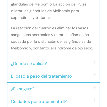
glándulas de Meibomio. La acción de IPL es
dilatar las glándulas de Meibomio para
expandirlas y tratarlas.
La reacción del cuerpo es eliminar los vasos
sanguíneos anormales y curar la inflamación
causada por la disfunción de las glándulas de
Meibomio y, por tanto, el síndrome de ojo seco.
¿Dónde se aplica?
El paso a paso del tratamiento
¿Es seguro?
Cuidados postratamiento IPL