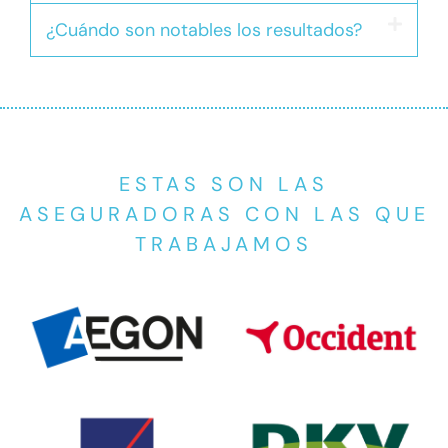
¿Cuándo son notables los resultados?
ESTAS SON LAS
ASEGURADORAS CON LAS QUE
TRABAJAMOS