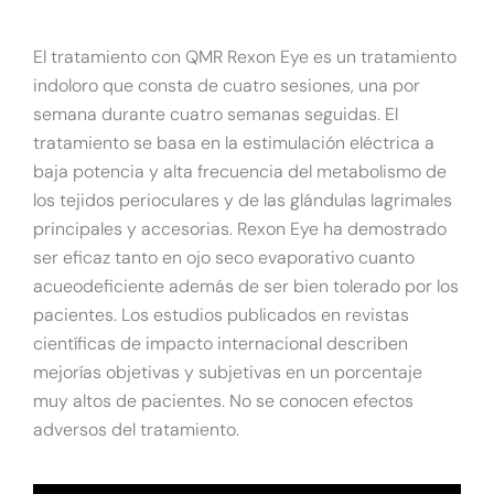
El tratamiento con QMR Rexon Eye es un tratamiento
indoloro que consta de cuatro sesiones, una por
semana durante cuatro semanas seguidas. El
tratamiento se basa en la estimulación eléctrica a
baja potencia y alta frecuencia del metabolismo de
los tejidos perioculares y de las glándulas lagrimales
principales y accesorias. Rexon Eye ha demostrado
ser eficaz tanto en ojo seco evaporativo cuanto
acueodeficiente además de ser bien tolerado por los
pacientes. Los estudios publicados en revistas
científicas de impacto internacional describen
mejorías objetivas y subjetivas en un porcentaje
muy altos de pacientes. No se conocen efectos
adversos del tratamiento.