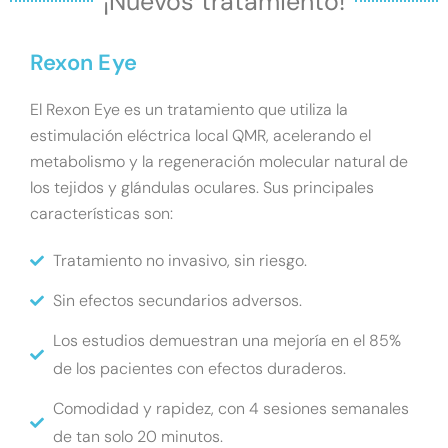
¡Nuevos tratamiento!
Rexon Eye
El Rexon Eye es un tratamiento que utiliza la
estimulación eléctrica local QMR, acelerando el
metabolismo y la regeneración molecular natural de
los tejidos y glándulas oculares. Sus principales
características son:
Tratamiento no invasivo, sin riesgo.
Sin efectos secundarios adversos.
Los estudios demuestran una mejoría en el 85%
de los pacientes con efectos duraderos.
Comodidad y rapidez, con 4 sesiones semanales
de tan solo 20 minutos.