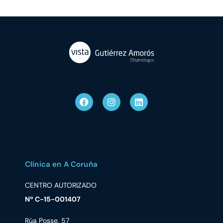
Clínica en A Coruña
CENTRO AUTORIZADO
Nº C-15-001407
Rúa Posse, 57