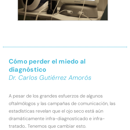
Cómo perder el miedo al
diagnóstico
Dr. Carlos Gutiérrez Amorós
A pesar de los grandes esfuerzos de algunos
oftalmólogos y las campañas de comunicación, las
estadísticas revelan que el ojo seco está aún
dramáticamente infra-diagnosticado e infra-
tratado.. Tenemos que cambiar esto.