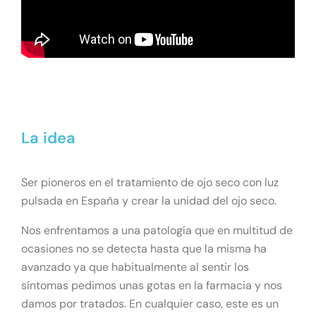
La idea
Ser pioneros en el tratamiento de ojo seco con luz
pulsada en España y crear la unidad del ojo seco.
Nos enfrentamos a una patología que en multitud de
ocasiones no se detecta hasta que la misma ha
avanzado ya que habitualmente al sentir los
síntomas pedimos unas gotas en la farmacia y nos
damos por tratados. En cualquier caso, este es un