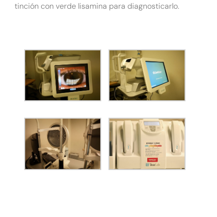
tinción con verde lisamina para diagnosticarlo.