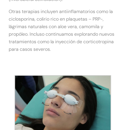
Otras terapias incluyen antiinflamatorios como la
ciclosporina, colirio rico en plaquetas – PRP-,
lágrimas naturales con aloe vera, camomila y
propóleo. Incluso continuamos explorando nuevos
tratamientos como la inyección de corticotropina
para casos severos.