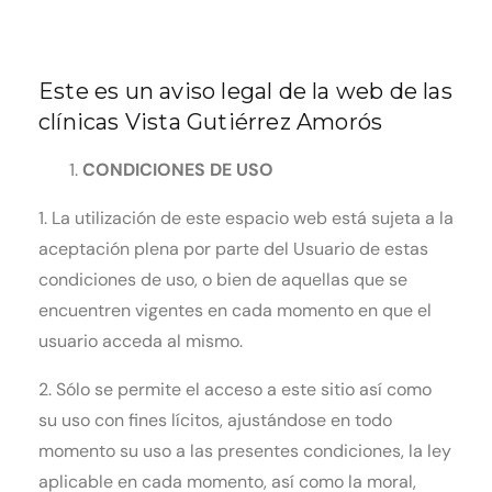
Este es un aviso legal de la web de las
clínicas Vista Gutiérrez Amorós
CONDICIONES DE USO
1. La utilización de este espacio web está sujeta a la
aceptación plena por parte del Usuario de estas
condiciones de uso, o bien de aquellas que se
encuentren vigentes en cada momento en que el
usuario acceda al mismo.
2. Sólo se permite el acceso a este sitio así como
su uso con fines lícitos, ajustándose en todo
momento su uso a las presentes condiciones, la ley
aplicable en cada momento, así como la moral,