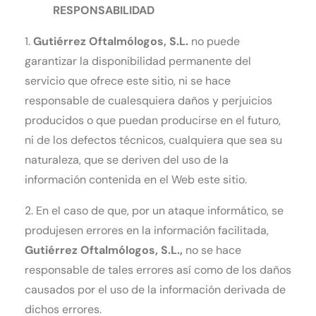
RESPONSABILIDAD
1.
Gutiérrez Oftalmólogos
, S.L.
no puede
garantizar la disponibilidad permanente del
servicio que ofrece este sitio, ni se hace
responsable de cualesquiera daños y perjuicios
producidos o que puedan producirse en el futuro,
ni de los defectos técnicos, cualquiera que sea su
naturaleza, que se deriven del uso de la
información contenida en el Web este sitio.
2. En el caso de que, por un ataque informático, se
produjesen errores en la información facilitada,
Gutiérrez Oftalmólogos
, S.L.,
no se hace
responsable de tales errores así como de los daños
causados por el uso de la información derivada de
dichos errores.