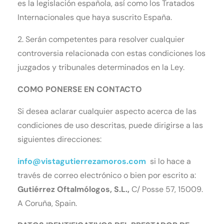
es la legislación española, así como los Tratados
Internacionales que haya suscrito España.
2. Serán competentes para resolver cualquier
controversia relacionada con estas condiciones los
juzgados y tribunales determinados en la Ley.
COMO PONERSE EN CONTACTO
Si desea aclarar cualquier aspecto acerca de las
condiciones de uso descritas, puede dirigirse a las
siguientes direcciones:
info@vistagutierrezamoros.com
si lo hace a
través de correo electrónico
o bien por escrito a:
Gutiérrez Oftalmólogos
, S.L.,
C/ Posse 57, 15009.
A Coruña, Spain.