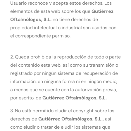
Usuario reconoce y acepta estos derechos. Los
elementos de esta web sobre los que
Gutiérrez
Oftalmólogos
, S.L.
no tiene derechos de
propiedad intelectual o industrial son usados con
el correspondiente permiso.
2. Queda prohibida la reproducción de todo o parte
del contenido esta web, así como su transmisión o
registrado por ningún sistema de recuperación de
información, en ninguna forma ni en ningún medio,
a menos que se cuente con la autorización previa,
por escrito, de
Gutiérrez Oftalmólogos
, S.L.
3. No está permitido eludir el copyright sobre los
derechos de
Gutiérrez Oftalmólogos
, S.L.,
así
como eludir o tratar de eludir los sistemas que