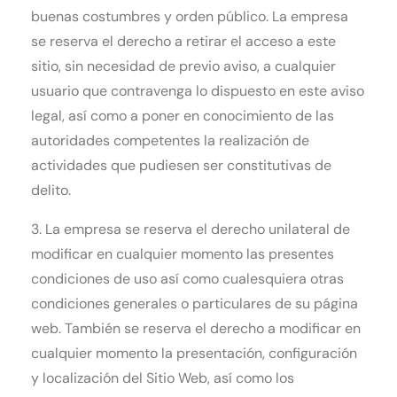
buenas costumbres y orden público. La empresa
se reserva el derecho a retirar el acceso a este
sitio, sin necesidad de previo aviso, a cualquier
usuario que contravenga lo dispuesto en este aviso
legal, así como a poner en conocimiento de las
autoridades competentes la realización de
actividades que pudiesen ser constitutivas de
delito.
3. La empresa se reserva el derecho unilateral de
modificar en cualquier momento las presentes
condiciones de uso así como cualesquiera otras
condiciones generales o particulares de su página
web. También se reserva el derecho a modificar en
cualquier momento la presentación, configuración
y localización del Sitio Web, así como los