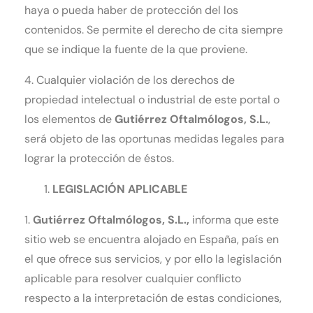
haya o pueda haber de protección del los
contenidos. Se permite el derecho de cita siempre
que se indique la fuente de la que proviene.
4. Cualquier violación de los derechos de
propiedad intelectual o industrial de este portal o
los elementos de
Gutiérrez Oftalmólogos
, S.L.
,
será objeto de las oportunas medidas legales para
lograr la protección de éstos.
LEGISLACIÓN APLICABLE
1.
Gutiérrez Oftalmólogos
, S.L.
,
informa que este
sitio web se encuentra alojado en España, país en
el que ofrece sus servicios, y por ello la legislación
aplicable para resolver cualquier conflicto
respecto a la interpretación de estas condiciones,