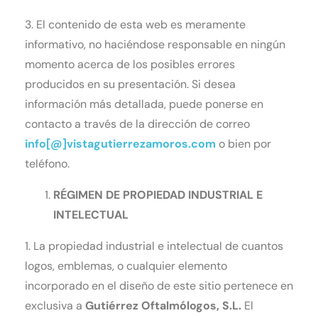
3. El contenido de esta web es meramente
informativo, no haciéndose responsable en ningún
momento acerca de los posibles errores
producidos en su presentación. Si desea
información más detallada, puede ponerse en
contacto a través de la dirección de correo
info[@]vistagutierrezamoros.com
o bien por
teléfono.
RÉGIMEN DE PROPIEDAD INDUSTRIAL E
INTELECTUAL
1. La propiedad industrial e intelectual de cuantos
logos, emblemas, o cualquier elemento
incorporado en el diseño de este sitio pertenece en
exclusiva a
Gutiérrez Oftalmólogos
, S.L.
El