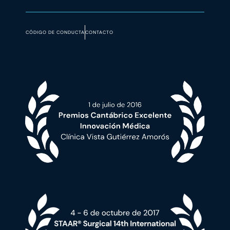
CÓDIGO DE CONDUCTA
CONTACTO