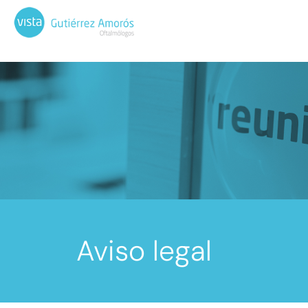
Aviso legal