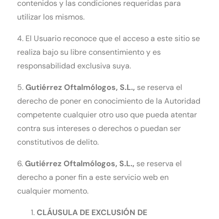
contenidos y las condiciones requeridas para
utilizar los mismos.
4. El Usuario reconoce que el acceso a este sitio se
realiza bajo su libre consentimiento y es
responsabilidad exclusiva suya.
5.
Gutiérrez Oftalmólogos
, S.L.,
se reserva el
derecho de poner en conocimiento de la Autoridad
competente cualquier otro uso que pueda atentar
contra sus intereses o derechos o puedan ser
constitutivos de delito.
6.
Gutiérrez Oftalmólogos
, S.L.,
se reserva el
derecho a poner fin a este servicio web en
cualquier momento.
CLÁUSULA DE EXCLUSIÓN DE