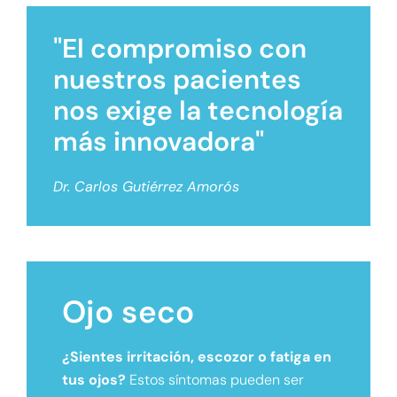
"El compromiso con
nuestros pacientes
nos exige la tecnología
más innovadora"
Dr. Carlos Gutiérrez Amorós
Ojo seco
¿Sientes irritación, escozor o fatiga en
tus ojos?
Estos síntomas pueden ser