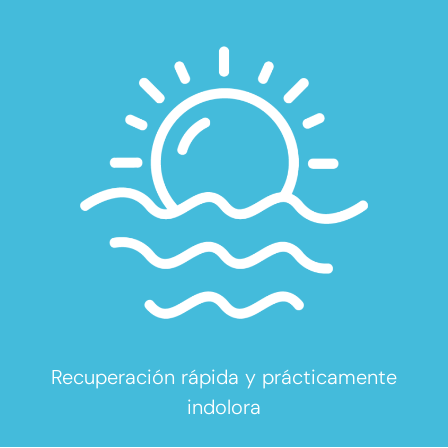
Recuperación rápida y prácticamente
indolora