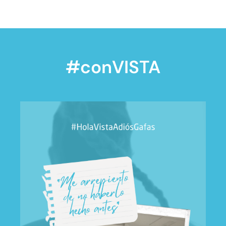
#conVISTA