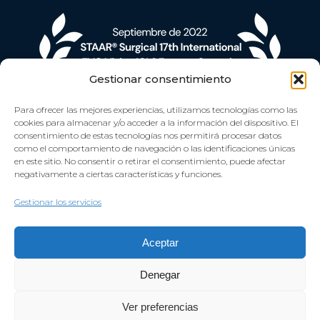
Gestionar consentimiento
Para ofrecer las mejores experiencias, utilizamos tecnologías como las
cookies para almacenar y/o acceder a la información del dispositivo. El
consentimiento de estas tecnologías nos permitirá procesar datos
como el comportamiento de navegación o las identificaciones únicas
en este sitio. No consentir o retirar el consentimiento, puede afectar
negativamente a ciertas características y funciones.
Gestionar los servicios
Aceptar
Denegar
Ver preferencias