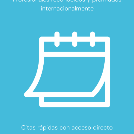
internacionalmente
Citas rápidas con acceso directo