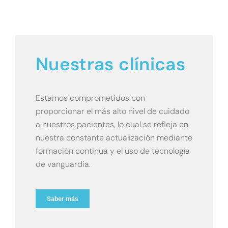
Nuestras clínicas
Estamos comprometidos con
proporcionar el más alto nivel de cuidado
a nuestros pacientes, lo cual se refleja en
nuestra constante actualización mediante
formación continua y el uso de tecnología
de vanguardia.
Saber más