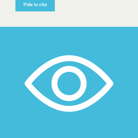
Pide tu cita