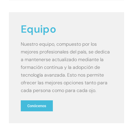
Equipo
Nuestro equipo, compuesto por los
mejores profesionales del país, se dedica
a mantenerse actualizado mediante la
formación continua y la adopción de
tecnología avanzada. Esto nos permite
ofrecer las mejores opciones tanto para
cada persona como para cada ojo.
Conócenos