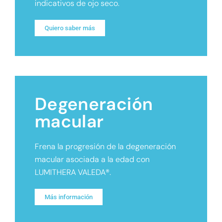
indicativos de ojo seco.
Quiero saber más
Degeneración
macular
Frena la progresión de la degeneración
macular asociada a la edad con
LUMITHERA VALEDA®.
Más información