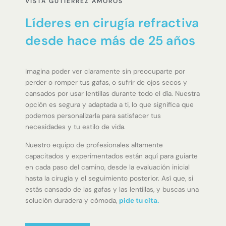
VISTA GUTIÉRREZ AMORÓS
Líderes en cirugía refractiva
desde hace más de 25 años
Imagina poder ver claramente sin preocuparte por
perder o romper tus gafas, o sufrir de ojos secos y
cansados por usar lentillas durante todo el día. Nuestra
opción es segura y adaptada a ti, lo que significa que
podemos personalizarla para satisfacer tus
necesidades y tu estilo de vida.
Nuestro equipo de profesionales altamente
capacitados y experimentados están aquí para guiarte
en cada paso del camino, desde la evaluación inicial
hasta la cirugía y el seguimiento posterior. Así que, si
estás cansado de las gafas y las lentillas, y buscas una
solución duradera y cómoda,
pide tu cita.