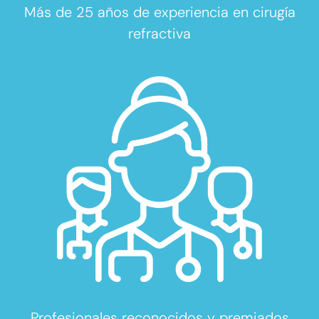
Más de 25 años de experiencia en cirugía
refractiva
Profesionales reconocidos y premiados