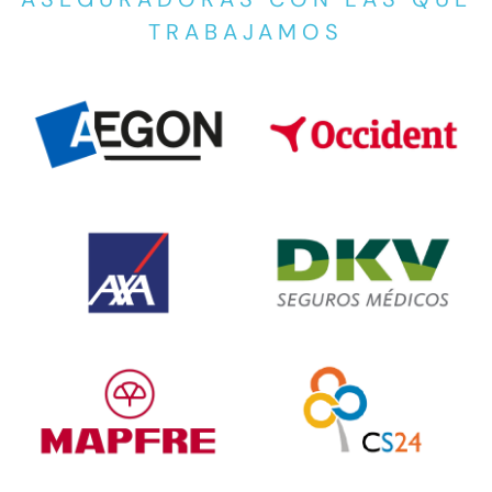
TRABAJAMOS