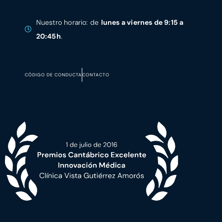
Nuestro horario: de
lunes a viernes de 9:15 a
20:45h
.
CÓDIGO DE CONDUCTA
CONTACTO