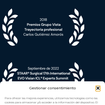
Gestionar consentimiento
Para ofrecer las mejores experiencias, utilizamos tecnologías como las
cookies para almacenar y/o acceder a la información del dispositivo. El