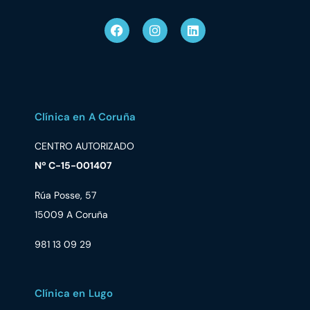
Clínica en A Coruña
CENTRO AUTORIZADO
Nº C-15-001407
Rúa Posse, 57
15009 A Coruña
981 13 09 29
Clínica en Lugo