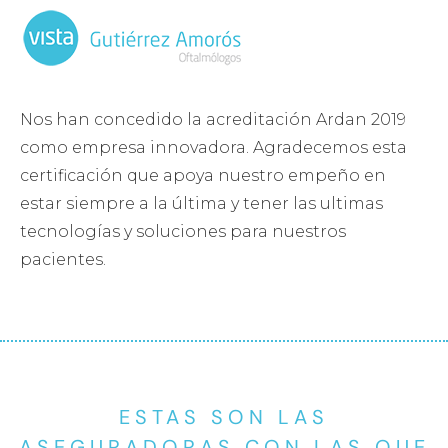
Nos han concedido la acreditación Ardan 2019
como empresa innovadora. Agradecemos esta
certificación que apoya nuestro empeño en
estar siempre a la última y tener las ultimas
tecnologías y soluciones para nuestros
pacientes.
ESTAS SON LAS
ASEGURADORAS CON LAS QUE