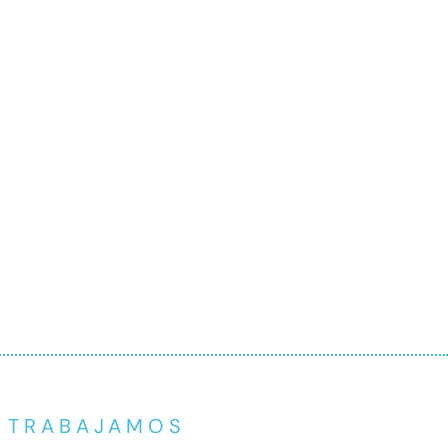
E TRABAJAMOS