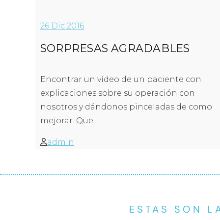
26
Dic 2016
SORPRESAS AGRADABLES
Encontrar un vídeo de un paciente con
explicaciones sobre su operación con
nosotros y dándonos pinceladas de como
mejorar. Que…
admin
ESTAS SON L