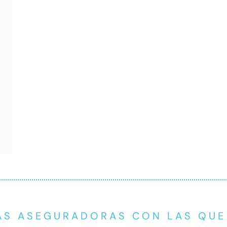
AS ASEGURADORAS CON LAS QU