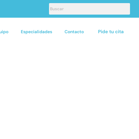
Pide tu cita
uipo
Especialidades
Contacto