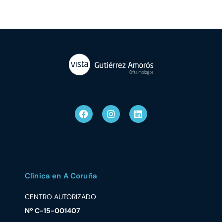
Clínica en A Coruña
CENTRO AUTORIZADO
Nº C-15-001407