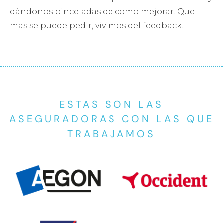
dándonos pinceladas de como mejorar. Que
mas se puede pedir, vivimos del feedback.
ESTAS SON LAS
ASEGURADORAS CON LAS QUE
TRABAJAMOS