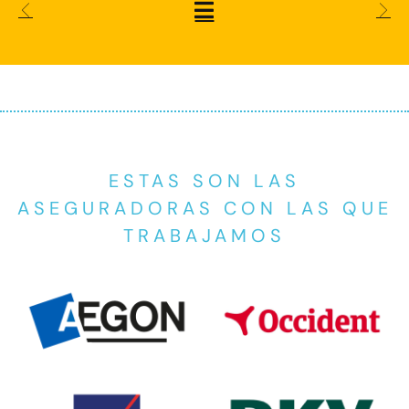
ESTAS SON LAS
ASEGURADORAS CON LAS QUE
TRABAJAMOS