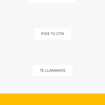
PIDE TU CITA
TE LLAMAMOS