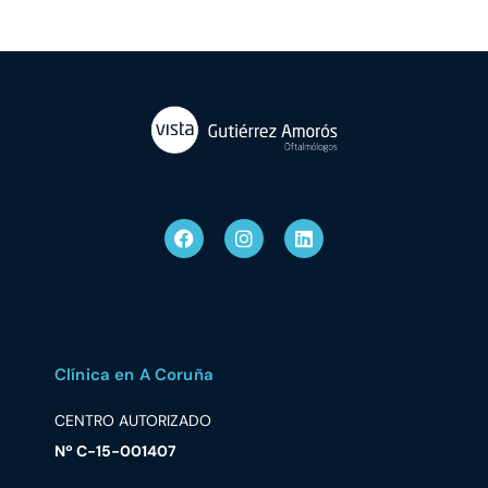
Clínica en A Coruña
CENTRO AUTORIZADO
Nº C-15-001407