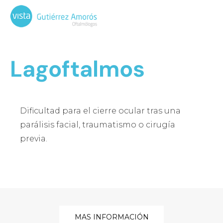
Lagoftalmos
Dificultad para el cierre ocular tras una
parálisis facial, traumatismo o cirugía
previa.
MAS INFORMACIÓN