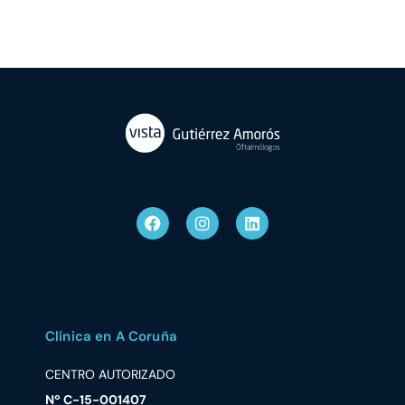
Clínica en A Coruña
CENTRO AUTORIZADO
Nº C-15-001407