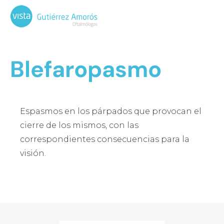
Blefaropasmo
Espasmos en los párpados que provocan el
cierre de los mismos, con las
correspondientes consecuencias para la
visión.