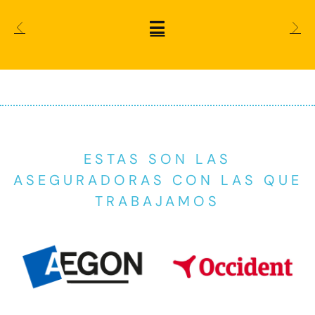
ESTAS SON LAS
ASEGURADORAS CON LAS QUE
TRABAJAMOS