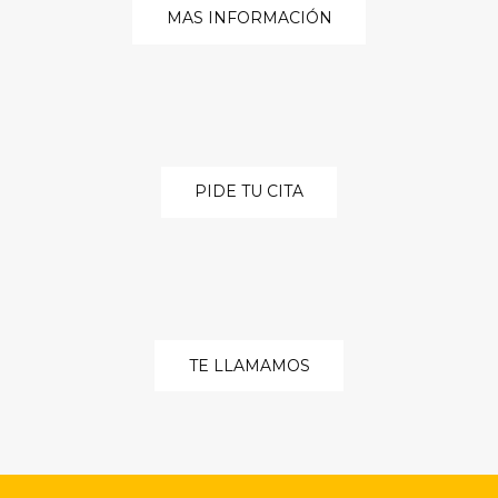
MAS INFORMACIÓN
PIDE TU CITA
TE LLAMAMOS