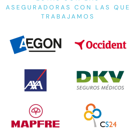
ASEGURADORAS CON LAS QUE
TRABAJAMOS