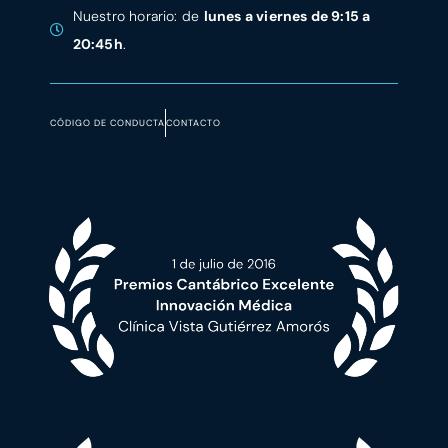
Nuestro horario: de
lunes a viernes de 9:15 a
20:45h
.
CÓDIGO DE CONDUCTA
CONTACTO