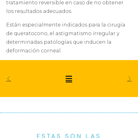
tratamiento reversible en caso de no obtener
los resultados adecuados.
Están especialmente indicados para la cirugía
de queratocono, el astigmatismo irregular y
determinadas patologías que inducen la
deformación corneal.
ESTAS SON LAS