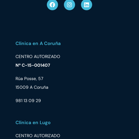
Clínica en A Coruña
CENTRO AUTORIZADO
Nº C-15-001407
Rúa Posse, 57
15009 A Coruña
981 13 09 29
Clínica en Lugo
CENTRO AUTORIZADO