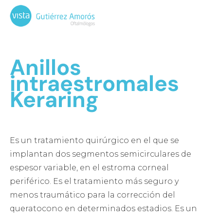
Anillos
intraestromales
Keraring
Es un tratamiento quirúrgico en el que se
implantan dos segmentos semicirculares de
espesor variable, en el estroma corneal
periférico. Es el tratamiento más seguro y
menos traumático para la corrección del
queratocono en determinados estadios. Es un