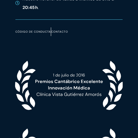
20:45h
.
CÓDIGO DE CONDUCTA
CONTACTO