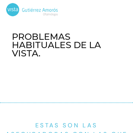
PROBLEMAS
HABITUALES DE LA
VISTA.
ESTAS SON LAS