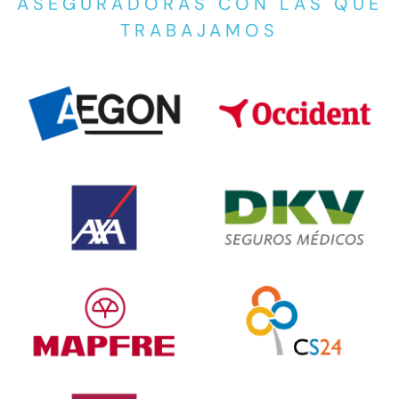
ASEGURADORAS CON LAS QUE
TRABAJAMOS