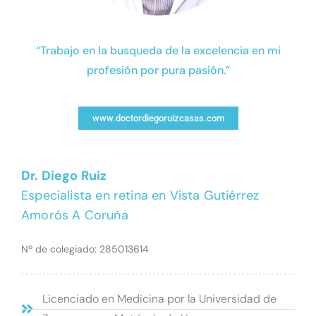
“Trabajo en la busqueda de la excelencia en mi
profesión por pura pasión.”
www.doctordiegoruizcasas.com
Dr. Diego Ruiz
Especialista en retina en Vista Gutiérrez
Amorós A Coruña
Nº de colegiado: 285013614
Licenciado en Medicina por la Universidad de