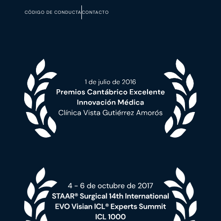
CÓDIGO DE CONDUCTA
CONTACTO