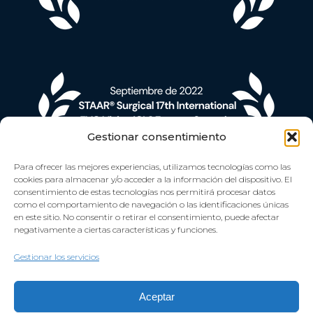
Gestionar consentimiento
Para ofrecer las mejores experiencias, utilizamos tecnologías como las
cookies para almacenar y/o acceder a la información del dispositivo. El
consentimiento de estas tecnologías nos permitirá procesar datos
como el comportamiento de navegación o las identificaciones únicas
en este sitio. No consentir o retirar el consentimiento, puede afectar
negativamente a ciertas características y funciones.
Gestionar los servicios
Aceptar