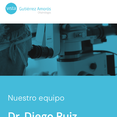
Nuestro equipo
Dr. Diego Ruiz