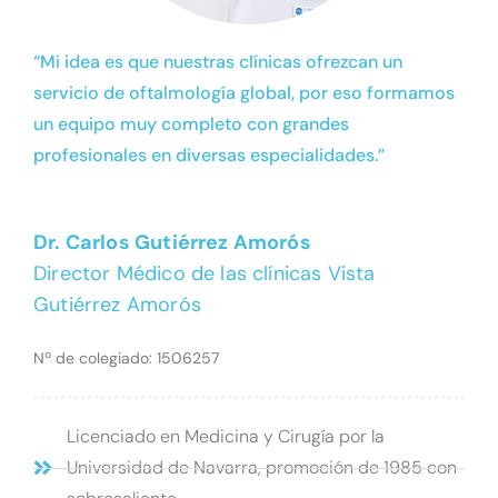
“Mi idea es que nuestras clínicas ofrezcan un
servicio de oftalmología global, por eso formamos
un equipo muy completo con grandes
profesionales en diversas especialidades.”
Dr. Carlos Gutiérrez Amorós
Director Médico de las clínicas Vista
Gutiérrez Amorós
Nº de colegiado: 1506257
Licenciado en Medicina y Cirugía por la
Universidad de Navarra, promoción de 1985 con