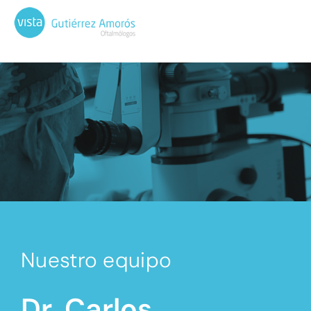
Nuestro equipo
Dr. Carlos