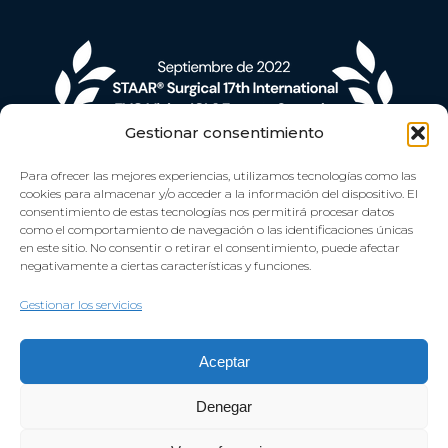
Gestionar consentimiento
Para ofrecer las mejores experiencias, utilizamos tecnologías como las
cookies para almacenar y/o acceder a la información del dispositivo. El
consentimiento de estas tecnologías nos permitirá procesar datos
como el comportamiento de navegación o las identificaciones únicas
en este sitio. No consentir o retirar el consentimiento, puede afectar
negativamente a ciertas características y funciones.
Gestionar los servicios
Aceptar
Denegar