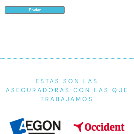
ESTAS SON LAS
ASEGURADORAS CON LAS QUE
TRABAJAMOS