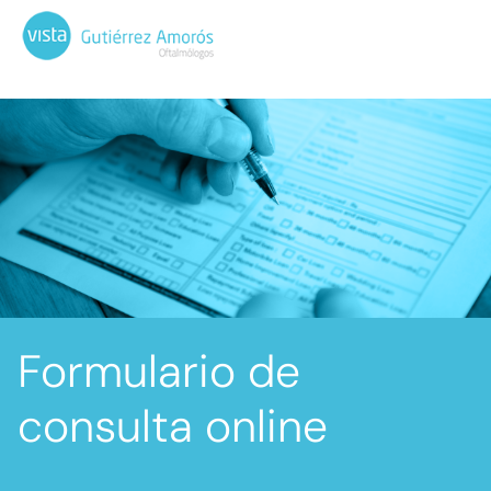
Formulario de
consulta online