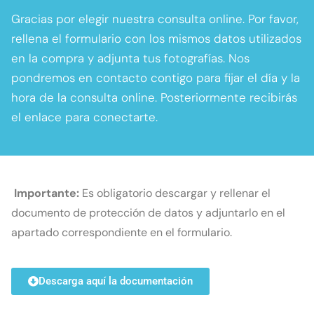
Gracias por elegir nuestra consulta online. Por favor,
rellena el formulario con los mismos datos utilizados
en la compra y adjunta tus fotografías. Nos
pondremos en contacto contigo para fijar el día y la
hora de la consulta online. Posteriormente recibirás
el enlace para conectarte.
Importante:
Es obligatorio descargar y rellenar el
documento de protección de datos y adjuntarlo en el
apartado correspondiente en el formulario.
Descarga aquí la documentación