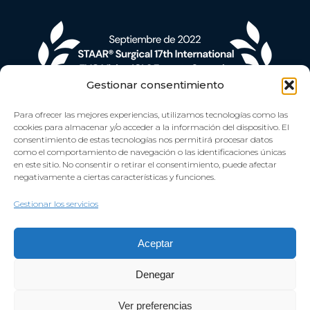
Gestionar consentimiento
Para ofrecer las mejores experiencias, utilizamos tecnologías como las
cookies para almacenar y/o acceder a la información del dispositivo. El
consentimiento de estas tecnologías nos permitirá procesar datos
como el comportamiento de navegación o las identificaciones únicas
en este sitio. No consentir o retirar el consentimiento, puede afectar
negativamente a ciertas características y funciones.
Gestionar los servicios
Aceptar
Denegar
Ver preferencias