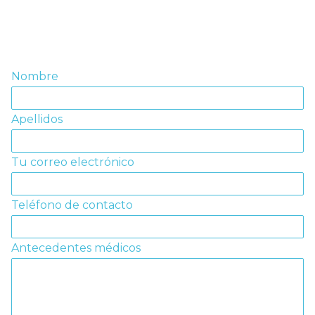
Nombre
Apellidos
Tu correo electrónico
Teléfono de contacto
Antecedentes médicos