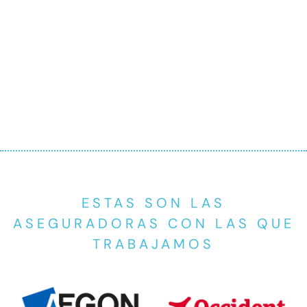
ESTAS SON LAS
ASEGURADORAS CON LAS QUE
TRABAJAMOS