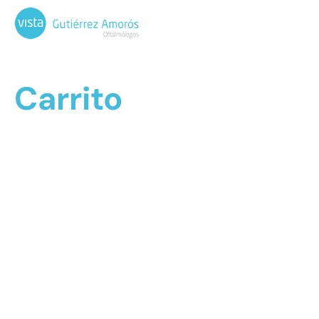
Carrito