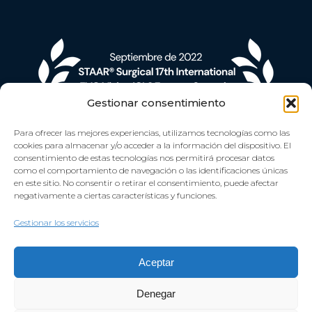
Gestionar consentimiento
Para ofrecer las mejores experiencias, utilizamos tecnologías como las
cookies para almacenar y/o acceder a la información del dispositivo. El
consentimiento de estas tecnologías nos permitirá procesar datos
como el comportamiento de navegación o las identificaciones únicas
en este sitio. No consentir o retirar el consentimiento, puede afectar
negativamente a ciertas características y funciones.
Gestionar los servicios
Aceptar
Denegar